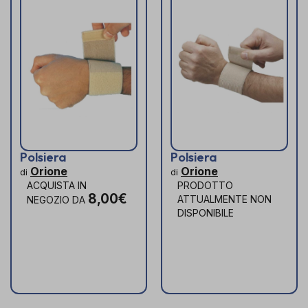
Polsiera
Polsiera
Orione
Orione
di
di
ACQUISTA IN
PRODOTTO
8,00€
ATTUALMENTE NON
NEGOZIO DA
DISPONIBILE