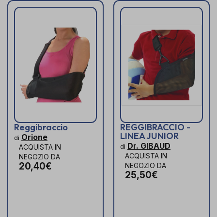
Reggibraccio
REGGIBRACCIO -
LINEA JUNIOR
Orione
di
Dr. GIBAUD
di
ACQUISTA IN
ACQUISTA IN
NEGOZIO DA
20,40€
NEGOZIO DA
25,50€