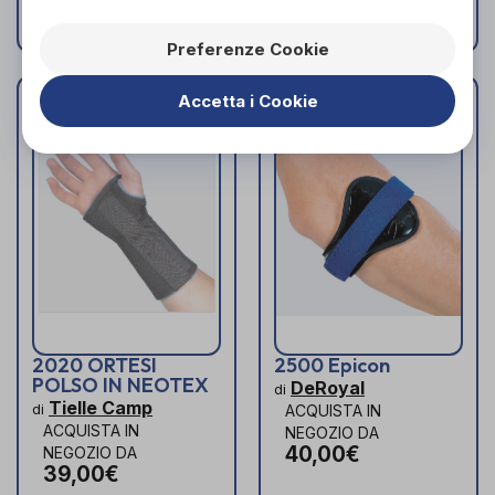
Preferenze Cookie
Accetta i Cookie
2020 ORTESI
2500 Epicon
POLSO IN NEOTEX
DeRoyal
di
Tielle Camp
di
ACQUISTA IN
ACQUISTA IN
NEGOZIO DA
40,00€
NEGOZIO DA
39,00€