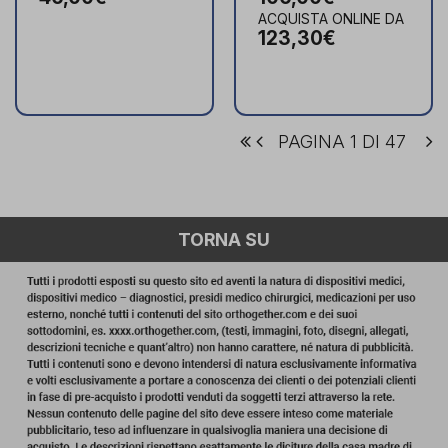
ACQUISTA ONLINE DA
123,30€
PAGINA 1 DI 47
TORNA SU