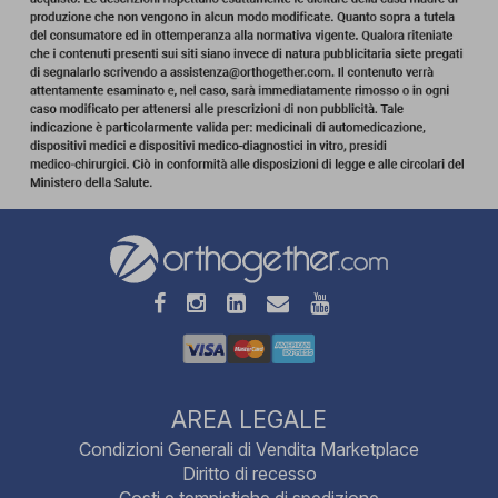
AREA LEGALE
Condizioni Generali di Vendita Marketplace
Diritto di recesso