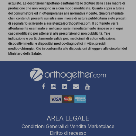
AREA LEGALE
Condizioni Generali di Vendita Marketplace
Diritto di recesso