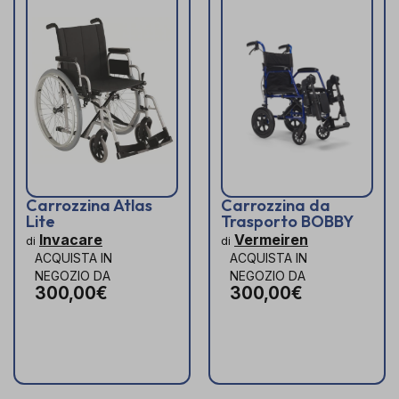
Carrozzina Atlas
Carrozzina da
Lite
Trasporto BOBBY
Invacare
Vermeiren
di
di
ACQUISTA IN
ACQUISTA IN
NEGOZIO DA
NEGOZIO DA
300,00€
300,00€