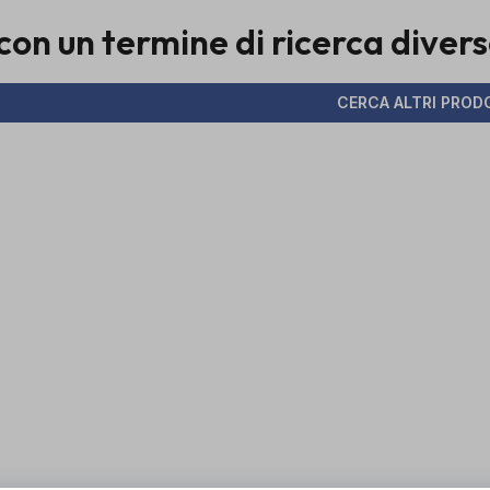
con un termine di ricerca diver
CERCA ALTRI PROD