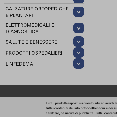
CALZATURE ORTOPEDICHE
E PLANTARI
ELETTROMEDICALI E
DIAGNOSTICA
SALUTE E BENESSERE
PRODOTTI OSPEDALIERI
LINFEDEMA