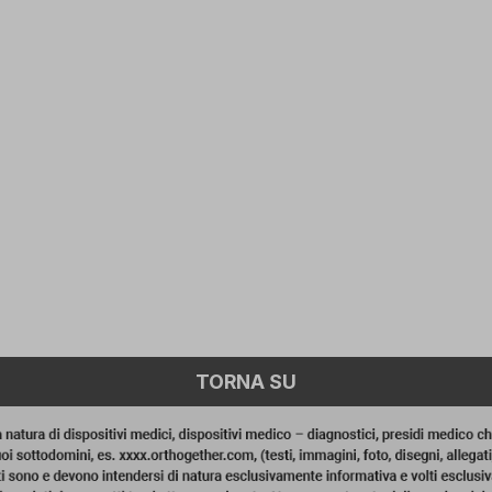
TORNA SU