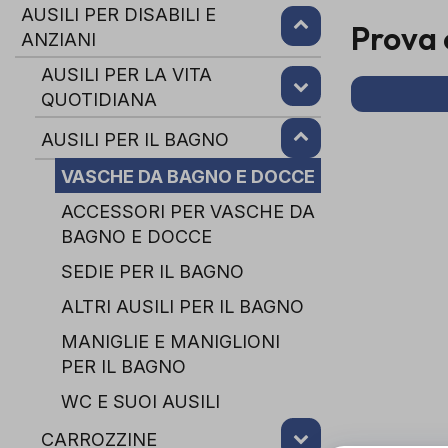
AUSILI PER DISABILI E
Prova 
ANZIANI
AUSILI PER LA VITA
QUOTIDIANA
AUSILI PER IL BAGNO
VASCHE DA BAGNO E DOCCE
ACCESSORI PER VASCHE DA
BAGNO E DOCCE
SEDIE PER IL BAGNO
ALTRI AUSILI PER IL BAGNO
MANIGLIE E MANIGLIONI
PER IL BAGNO
WC E SUOI AUSILI
CARROZZINE