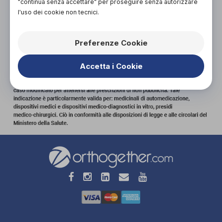
"continua senza accettare" per proseguire senza autorizzare
l'uso dei cookie non tecnici.
Preferenze Cookie
Accetta i Cookie