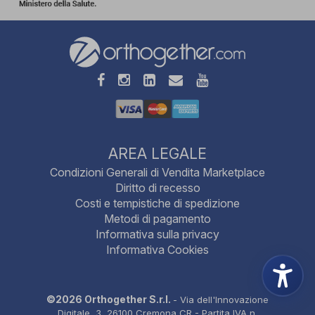
AREA LEGALE
Condizioni Generali di Vendita Marketplace
Diritto di recesso
Costi e tempistiche di spedizione
Metodi di pagamento
Informativa sulla privacy
Informativa Cookies
©2026 Orthogether S.r.l.
- Via dell'Innovazione
Digitale, 3, 26100 Cremona CR - Partita IVA n.