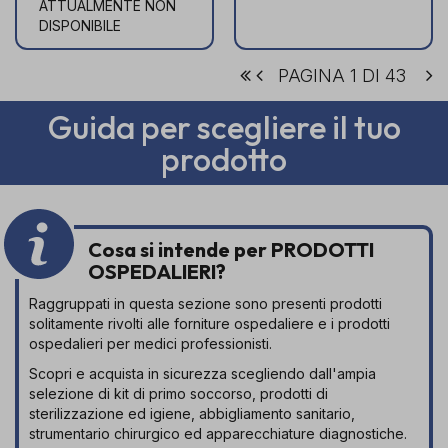
ATTUALMENTE NON
DISPONIBILE
PAGINA 1 DI 43
Guida per scegliere il tuo
prodotto
Cosa si intende per PRODOTTI
OSPEDALIERI?
Raggruppati in questa sezione sono presenti prodotti
solitamente rivolti alle forniture ospedaliere e i prodotti
ospedalieri per medici professionisti.
Scopri e acquista in sicurezza scegliendo dall'ampia
selezione di kit di primo soccorso, prodotti di
sterilizzazione ed igiene, abbigliamento sanitario,
strumentario chirurgico ed apparecchiature diagnostiche.