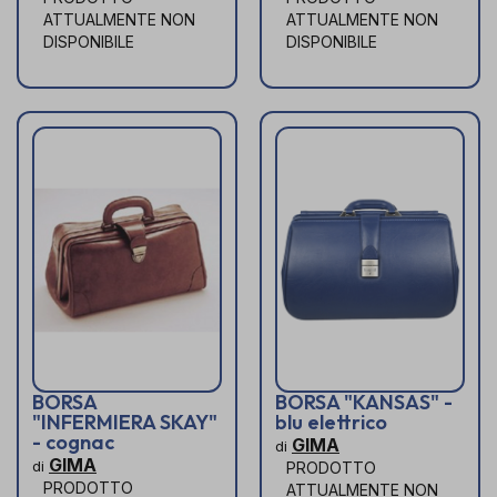
ATTUALMENTE NON
ATTUALMENTE NON
DISPONIBILE
DISPONIBILE
BORSA
BORSA "KANSAS" -
"INFERMIERA SKAY"
blu elettrico
- cognac
GIMA
di
GIMA
di
PRODOTTO
PRODOTTO
ATTUALMENTE NON