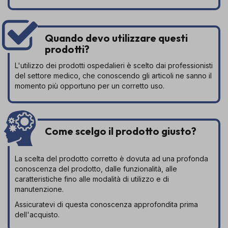
Quando devo utilizzare questi
prodotti?
L'utilizzo dei prodotti ospedalieri è scelto dai professionisti
del settore medico, che conoscendo gli articoli ne sanno il
momento più opportuno per un corretto uso.
Come scelgo il prodotto giusto?
La scelta del prodotto corretto è dovuta ad una profonda
conoscenza del prodotto, dalle funzionalità, alle
caratteristiche fino alle modalità di utilizzo e di
manutenzione.
Assicuratevi di questa conoscenza approfondita prima
dell'acquisto.