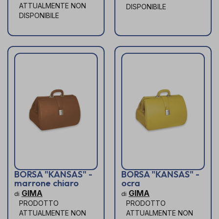
ATTUALMENTE NON
DISPONIBILE
DISPONIBILE
BORSA "KANSAS" -
BORSA "KANSAS" -
marrone chiaro
ocra
GIMA
GIMA
di
di
PRODOTTO
PRODOTTO
ATTUALMENTE NON
ATTUALMENTE NON