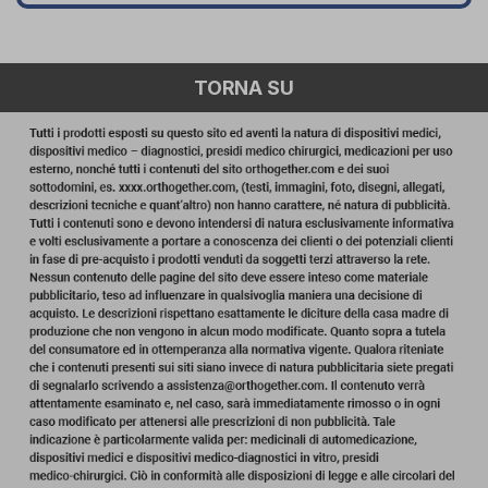
TORNA SU