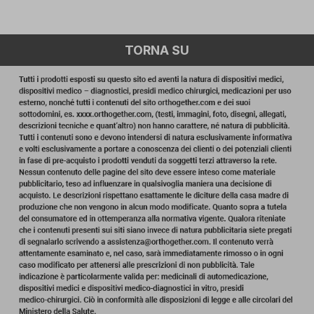
TORNA SU