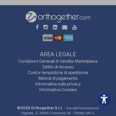
AREA LEGALE
Condizioni Generali di Vendita Marketplace
Diritto di recesso
Costi e tempistiche di spedizione
Metodi di pagamento
Informativa sulla privacy
Informativa Cookies
©2026 Orthogether S.r.l.
- Via dell'Innovazione
Digitale, 3, 26100 Cremona CR - Partita IVA n.