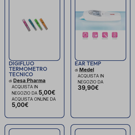
DIGIFLUO
EAR TEMP
TERMOMETRO
Medel
di
TECNICO
ACQUISTA IN
Desa Pharma
di
NEGOZIO DA
ACQUISTA IN
39,90€
5,00€
NEGOZIO DA
ACQUISTA ONLINE DA
5,00€