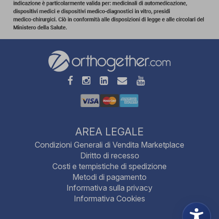
AREA LEGALE
Condizioni Generali di Vendita Marketplace
Diritto di recesso
Costi e tempistiche di spedizione
Metodi di pagamento
Informativa sulla privacy
Informativa Cookies