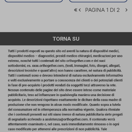
PAGINA 1 DI 2
TORNA SU