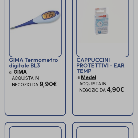
GIMA Termometro
CAPPUCCINI
digitale BL3
PROTETTIVI - EAR
TEMP
GIMA
di
Medel
di
ACQUISTA IN
9,90€
ACQUISTA IN
NEGOZIO DA
4,90€
NEGOZIO DA