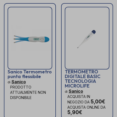
Sanico Termometro
TERMOMETRO
punta flessibile
DIGITALE BASIC
TECNOLOGIA
Sanico
di
MICROLIFE
PRODOTTO
Sanico
di
ATTUALMENTE NON
ACQUISTA IN
DISPONIBILE
5,00€
NEGOZIO DA
ACQUISTA ONLINE DA
5,90€