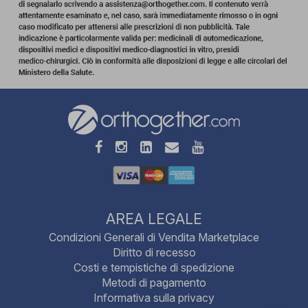
AREA LEGALE
Condizioni Generali di Vendita Marketplace
Diritto di recesso
Costi e tempistiche di spedizione
Metodi di pagamento
Informativa sulla privacy