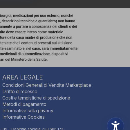
AREA LEGALE
Condizioni Generali di Vendita Marketplace
Diritto di recesso
Costi e tempistiche di spedizione
Metodi di pagamento
Informativa sulla privacy
Informativa Cookies
0335 - Capitale sociale 230.606,17€