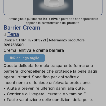
L'immagine è puramente
indicativa
e potrebbe non rispecchiare
appieno le caratteristiche del prodotto.
Barrier Cream
Tena
di
Codice OTGP:
TE7SI13221
|
Riferimento produttore:
926753500
Crema lenitiva e crema barriera
Riepilogo taglie
Questa delicata formula trasparente forma una
barriera idrorepellente che protegge la pelle dagli
agenti irritanti. Specifica per chi soffre di
incontinenza e richiede un’elevata protezione.
• Aiuta a prevenire ulteriori danni alla cute.
• Contiene olii vegetali curativi e vitamina E.
• Facile valutazione delle condizioni della pelle.